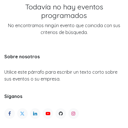
Todavía no hay eventos
programados
No encontramos ningún evento que coincida con sus
criterios de búsqueda.
Sobre nosotros
Utilice este párrafo para escribir un texto corto sobre
sus eventos o su empresa.
Síganos