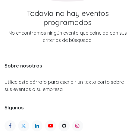
Todavía no hay eventos
programados
No encontramos ningún evento que coincida con sus
criterios de búsqueda.
Sobre nosotros
Utilice este párrafo para escribir un texto corto sobre
sus eventos o su empresa.
Síganos