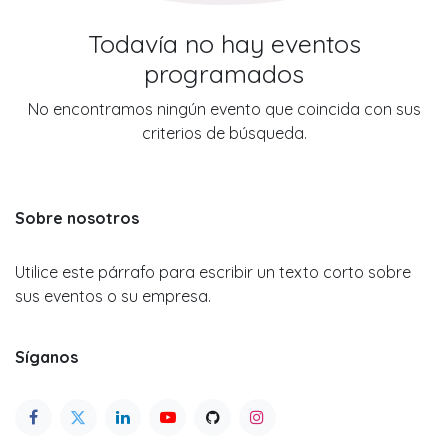
Todavía no hay eventos
programados
No encontramos ningún evento que coincida con sus
criterios de búsqueda.
Sobre nosotros
Utilice este párrafo para escribir un texto corto sobre
sus eventos o su empresa.
Síganos