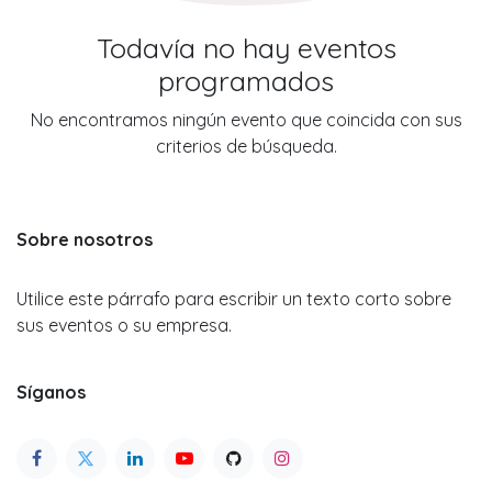
Todavía no hay eventos
programados
No encontramos ningún evento que coincida con sus
criterios de búsqueda.
Sobre nosotros
Utilice este párrafo para escribir un texto corto sobre
sus eventos o su empresa.
Síganos