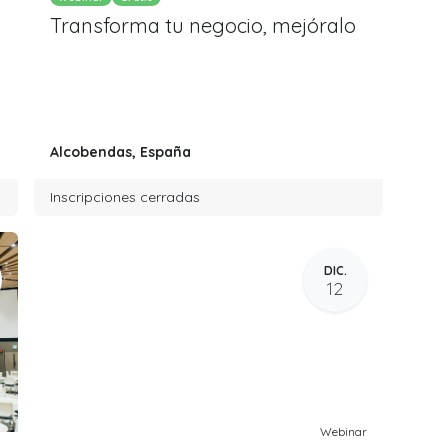
Transforma tu negocio, mejóralo
Alcobendas
,
España
Inscripciones cerradas
DIC.
12
Webinar