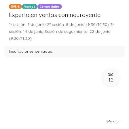
395 €
Ventas
Comerciales
Experto en ventas con neuroventa
1º sesión: 7 de junio 2º sesión: 8 de junio (9:30/12:30) 3º
sesión: 14 de junio Sesión de seguimiento: 22 de junio
(9:30/11:30)
Inscripciones cerradas
DIC.
12
Webinar