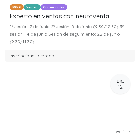
395 €
Ventas
Comerciales
Experto en ventas con neuroventa
1º sesión: 7 de junio 2º sesión: 8 de junio (9:30/12:30) 3º
sesión: 14 de junio Sesión de seguimiento: 22 de junio
(9:30/11:30)
Inscripciones cerradas
DIC.
12
Webinar