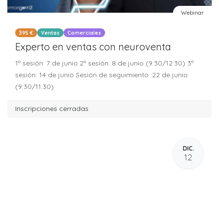
Webinar
395 €
Ventas
Comerciales
Experto en ventas con neuroventa
1º sesión: 7 de junio 2º sesión: 8 de junio (9:30/12:30) 3º
sesión: 14 de junio Sesión de seguimiento: 22 de junio
(9:30/11:30)
Inscripciones cerradas
DIC.
12