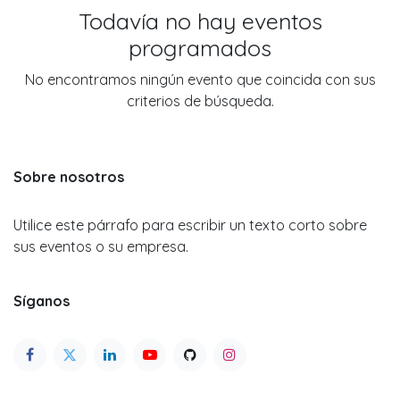
Todavía no hay eventos
programados
No encontramos ningún evento que coincida con sus
criterios de búsqueda.
Sobre nosotros
Utilice este párrafo para escribir un texto corto sobre
sus eventos o su empresa.
Síganos