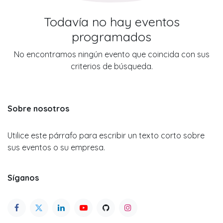
Todavía no hay eventos
programados
No encontramos ningún evento que coincida con sus
criterios de búsqueda.
Sobre nosotros
Utilice este párrafo para escribir un texto corto sobre
sus eventos o su empresa.
Síganos