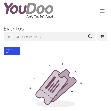
Eventos
ERP
×