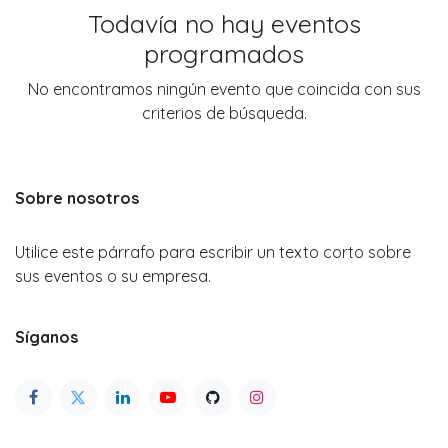
Todavía no hay eventos
programados
No encontramos ningún evento que coincida con sus
criterios de búsqueda.
Sobre nosotros
Utilice este párrafo para escribir un texto corto sobre
sus eventos o su empresa.
Síganos