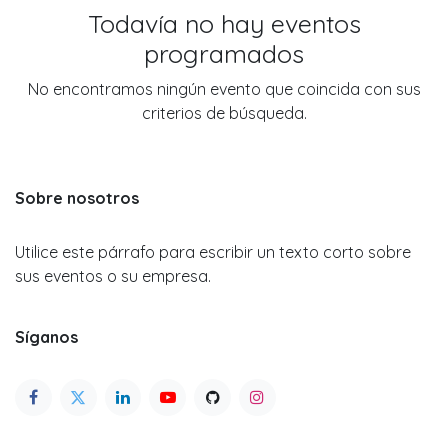
Todavía no hay eventos
programados
No encontramos ningún evento que coincida con sus
criterios de búsqueda.
Sobre nosotros
Utilice este párrafo para escribir un texto corto sobre
sus eventos o su empresa.
Síganos