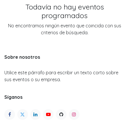
Todavía no hay eventos
programados
No encontramos ningún evento que coincida con sus
criterios de búsqueda.
Sobre nosotros
Utilice este párrafo para escribir un texto corto sobre
sus eventos o su empresa.
Síganos