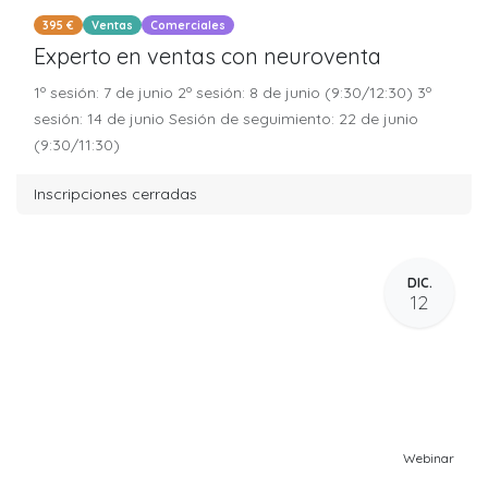
395 €
Ventas
Comerciales
Experto en ventas con neuroventa
1º sesión: 7 de junio 2º sesión: 8 de junio (9:30/12:30) 3º
sesión: 14 de junio Sesión de seguimiento: 22 de junio
(9:30/11:30)
Inscripciones cerradas
DIC.
12
Webinar