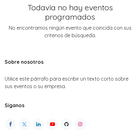
Todavía no hay eventos
programados
No encontramos ningún evento que coincida con sus
criterios de búsqueda.
Sobre nosotros
Utilice este párrafo para escribir un texto corto sobre
sus eventos o su empresa.
Síganos