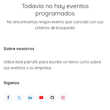
Todavía no hay eventos
programados
No encontramos ningún evento que coincida con sus
criterios de búsqueda.
Sobre nosotros
Utilice este párrafo para escribir un texto corto sobre
sus eventos o su empresa.
Síganos