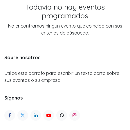
Todavía no hay eventos
programados
No encontramos ningún evento que coincida con sus
criterios de búsqueda.
Sobre nosotros
Utilice este párrafo para escribir un texto corto sobre
sus eventos o su empresa.
Síganos