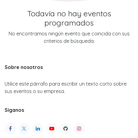
Todavía no hay eventos
programados
No encontramos ningún evento que coincida con sus
criterios de búsqueda.
Sobre nosotros
Utilice este párrafo para escribir un texto corto sobre
sus eventos o su empresa.
Síganos