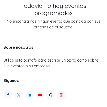
Todavía no hay eventos
programados
No encontramos ningún evento que coincida con sus
criterios de búsqueda.
Sobre nosotros
Utilice este párrafo para escribir un texto corto sobre
sus eventos o su empresa.
Síganos