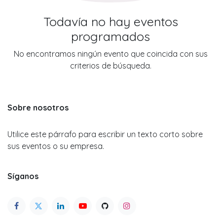
Todavía no hay eventos
programados
No encontramos ningún evento que coincida con sus
criterios de búsqueda.
Sobre nosotros
Utilice este párrafo para escribir un texto corto sobre
sus eventos o su empresa.
Síganos