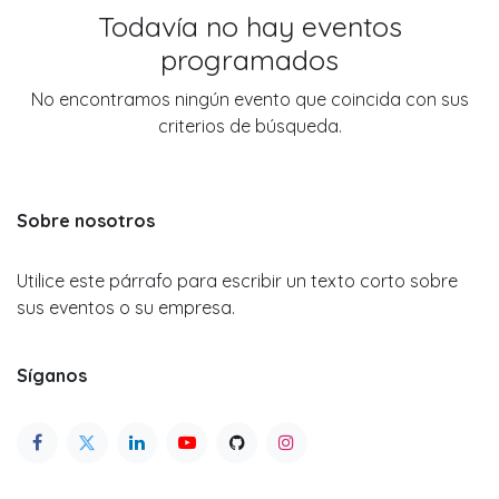
Todavía no hay eventos
programados
No encontramos ningún evento que coincida con sus
criterios de búsqueda.
Sobre nosotros
Utilice este párrafo para escribir un texto corto sobre
sus eventos o su empresa.
Síganos