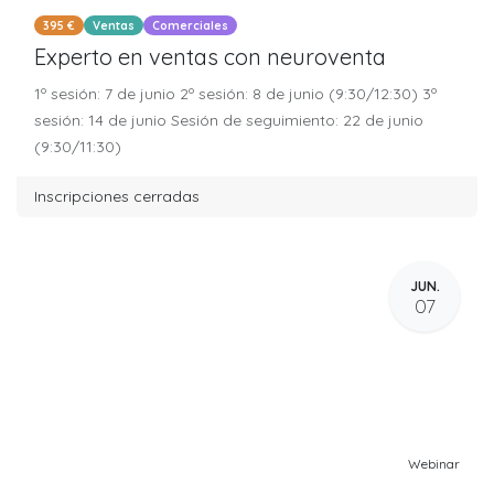
395 €
Ventas
Comerciales
Experto en ventas con neuroventa
1º sesión: 7 de junio 2º sesión: 8 de junio (9:30/12:30) 3º
sesión: 14 de junio Sesión de seguimiento: 22 de junio
(9:30/11:30)
Inscripciones cerradas
JUN.
07
Webinar