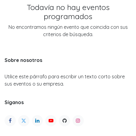
Todavía no hay eventos
programados
No encontramos ningún evento que coincida con sus
criterios de búsqueda.
Sobre nosotros
Utilice este párrafo para escribir un texto corto sobre
sus eventos o su empresa.
Síganos