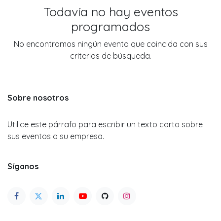
Todavía no hay eventos
programados
No encontramos ningún evento que coincida con sus
criterios de búsqueda.
Sobre nosotros
Utilice este párrafo para escribir un texto corto sobre
sus eventos o su empresa.
Síganos