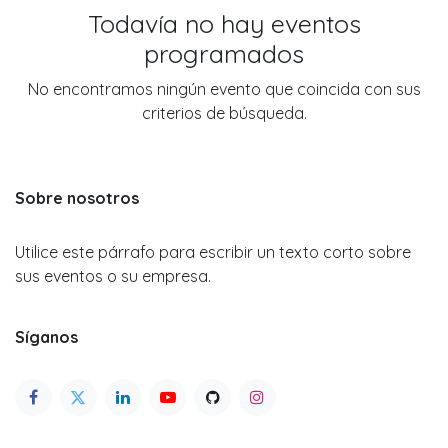
Todavía no hay eventos
programados
No encontramos ningún evento que coincida con sus
criterios de búsqueda.
Sobre nosotros
Utilice este párrafo para escribir un texto corto sobre
sus eventos o su empresa.
Síganos