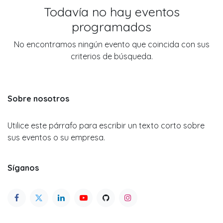
Todavía no hay eventos
programados
No encontramos ningún evento que coincida con sus
criterios de búsqueda.
Sobre nosotros
Utilice este párrafo para escribir un texto corto sobre
sus eventos o su empresa.
Síganos