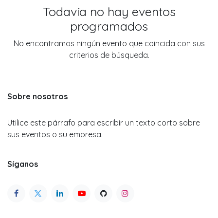
Todavía no hay eventos
programados
No encontramos ningún evento que coincida con sus
criterios de búsqueda.
Sobre nosotros
Utilice este párrafo para escribir un texto corto sobre
sus eventos o su empresa.
Síganos