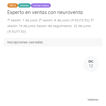
395 €
Ventas
Comerciales
Experto en ventas con neuroventa
1º sesión: 7 de junio 2º sesión: 8 de junio (9:30/12:30) 3º
sesión: 14 de junio Sesión de seguimiento: 22 de junio
(9:30/11:30)
Inscripciones cerradas
DIC.
12
Webinar