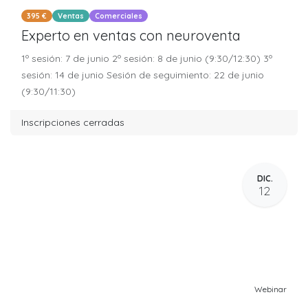
395 €
Ventas
Comerciales
Experto en ventas con neuroventa
1º sesión: 7 de junio 2º sesión: 8 de junio (9:30/12:30) 3º
sesión: 14 de junio Sesión de seguimiento: 22 de junio
(9:30/11:30)
Inscripciones cerradas
DIC.
12
Webinar