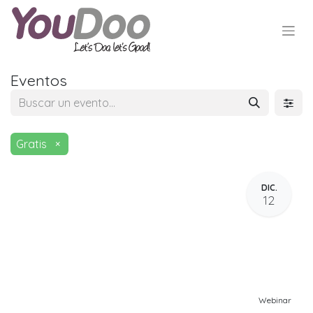
Eventos
Gratis
×
DIC.
12
Webinar