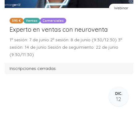
Webinar
395 €
Ventas
Comerciales
Experto en ventas con neuroventa
1º sesión: 7 de junio 2º sesión: 8 de junio (9:30/12:30) 3º
sesión: 14 de junio Sesión de seguimiento: 22 de junio
(9:30/11:30)
Inscripciones cerradas
DIC.
12