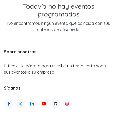
Todavía no hay eventos
programados
No encontramos ningún evento que coincida con sus
criterios de búsqueda.
Sobre nosotros
Utilice este párrafo para escribir un texto corto sobre
sus eventos o su empresa.
Síganos