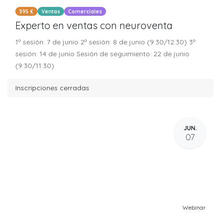
395 €
Ventas
Comerciales
Experto en ventas con neuroventa
1º sesión: 7 de junio 2º sesión: 8 de junio (9:30/12:30) 3º
sesión: 14 de junio Sesión de seguimiento: 22 de junio
(9:30/11:30)
Inscripciones cerradas
JUN.
07
Webinar