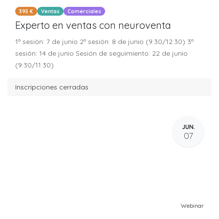
395 €
Ventas
Comerciales
Experto en ventas con neuroventa
1º sesión: 7 de junio 2º sesión: 8 de junio (9:30/12:30) 3º
sesión: 14 de junio Sesión de seguimiento: 22 de junio
(9:30/11:30)
Inscripciones cerradas
JUN.
07
Webinar