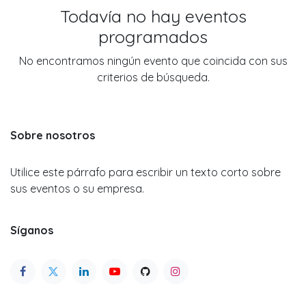
Todavía no hay eventos
programados
No encontramos ningún evento que coincida con sus
criterios de búsqueda.
Sobre nosotros
Utilice este párrafo para escribir un texto corto sobre
sus eventos o su empresa.
Síganos