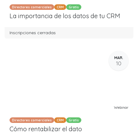
Directores comerciales
CRM
Gratis
La importancia de los datos de tu CRM
Inscripciones cerradas
MAR.
10
Webinar
Directores comerciales
CRM
Gratis
Cómo rentabilizar el dato