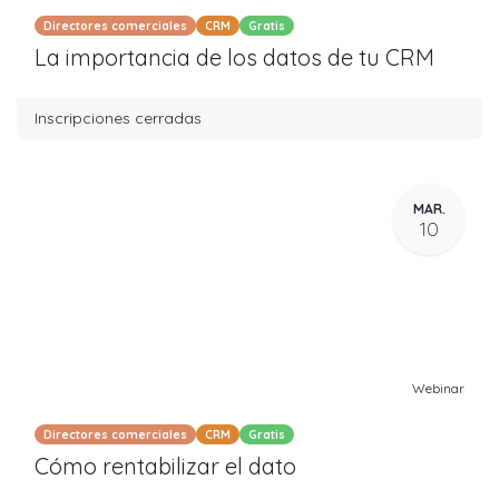
Directores comerciales
CRM
Gratis
La importancia de los datos de tu CRM
Inscripciones cerradas
MAR.
10
Webinar
Directores comerciales
CRM
Gratis
Cómo rentabilizar el dato