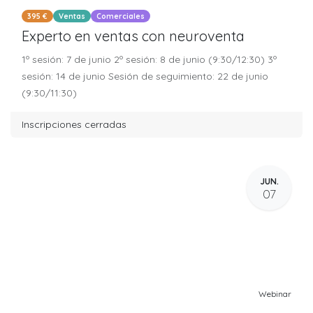
395 €
Ventas
Comerciales
Experto en ventas con neuroventa
1º sesión: 7 de junio 2º sesión: 8 de junio (9:30/12:30) 3º
sesión: 14 de junio Sesión de seguimiento: 22 de junio
(9:30/11:30)
Inscripciones cerradas
JUN.
07
Webinar