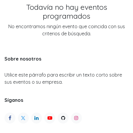
Todavía no hay eventos
programados
No encontramos ningún evento que coincida con sus
criterios de búsqueda.
Sobre nosotros
Utilice este párrafo para escribir un texto corto sobre
sus eventos o su empresa.
Síganos