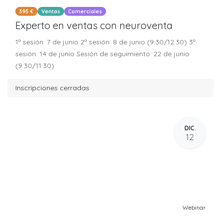
395 €
Ventas
Comerciales
Experto en ventas con neuroventa
1º sesión: 7 de junio 2º sesión: 8 de junio (9:30/12:30) 3º
sesión: 14 de junio Sesión de seguimiento: 22 de junio
(9:30/11:30)
Inscripciones cerradas
DIC.
12
Webinar