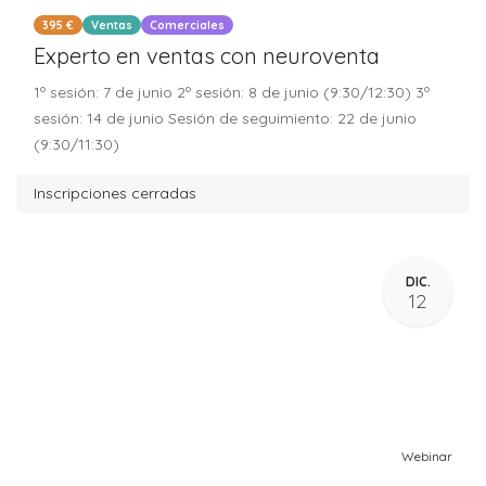
395 €
Ventas
Comerciales
Experto en ventas con neuroventa
1º sesión: 7 de junio 2º sesión: 8 de junio (9:30/12:30) 3º
sesión: 14 de junio Sesión de seguimiento: 22 de junio
(9:30/11:30)
Inscripciones cerradas
DIC.
12
Webinar