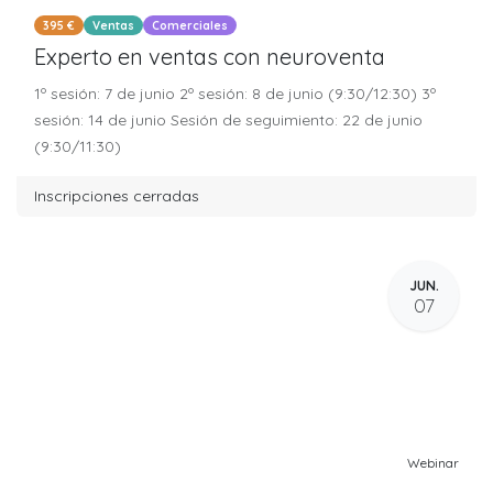
395 €
Ventas
Comerciales
Experto en ventas con neuroventa
1º sesión: 7 de junio 2º sesión: 8 de junio (9:30/12:30) 3º
sesión: 14 de junio Sesión de seguimiento: 22 de junio
(9:30/11:30)
Inscripciones cerradas
JUN.
07
Webinar